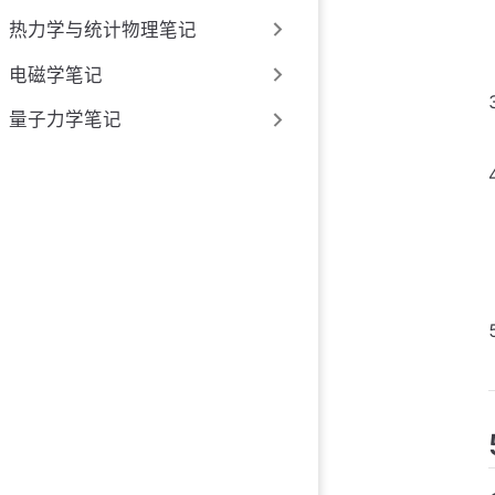
热力学与统计物理笔记
电磁学笔记
量子力学笔记