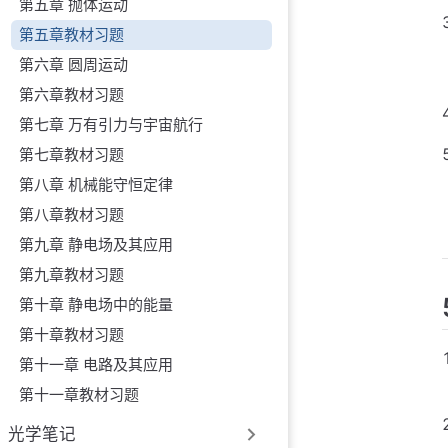
第五章 抛体运动
第五章教材习题
第六章 圆周运动
第六章教材习题
第七章 万有引力与宇宙航行
第七章教材习题
第八章 机械能守恒定律
第八章教材习题
第九章 静电场及其应用
第九章教材习题
第十章 静电场中的能量
第十章教材习题
第十一章 电路及其应用
第十一章教材习题
光学笔记