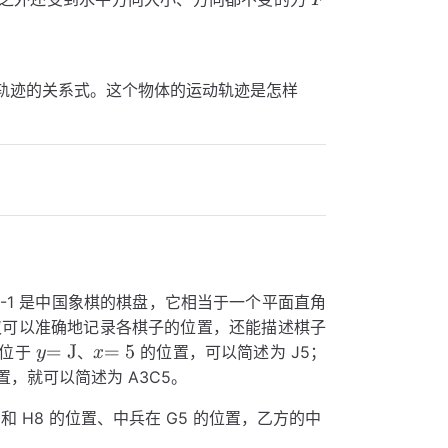
轨迹的关系式。这个物体的运动轨迹是怎样
-1 是中国象棋的棋盘，它相当于一个平面直角
仅可以准确地记录各棋子的位置，还能描述棋子
”位于
、
的位置，可以简述为 J5；
置，就可以简述为 A3C5。
 和 H8 的位置、中兵在 G5 的位置，乙方的中