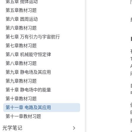
第五章 抛体运动
第五章教材习题
第六章 圆周运动
第六章教材习题
第七章 万有引力与宇宙航行
第七章教材习题
第八章 机械能守恒定律
第八章教材习题
第九章 静电场及其应用
第九章教材习题
第十章 静电场中的能量
第十章教材习题
第十一章 电路及其应用
第十一章教材习题
光学笔记