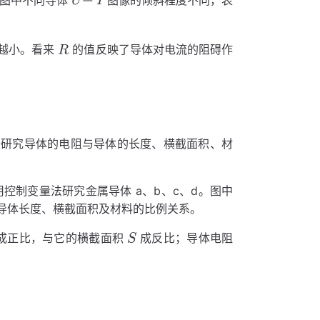
越小。看来
的值反映了导体对电流的阻碍作
来研究导体的电阻与导体的长度、横截面积、材
控制变量法研究金属导体 a、b、c、d。图中
导体长度、横截面积及材料的比例关系。
成正比，与它的横截面积
成反比；导体电阻