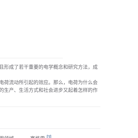
且形成了若干重要的电学概念和研究方法，成
电荷流动所引起的效应。那么，电荷为什么会
的生产、生活方式和社会进步又起着怎样的作
[1]