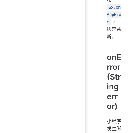
wx.on
AppHid
e
绑定监
听。
onE
rror
(Str
ing
err
or)
小程序
发生脚