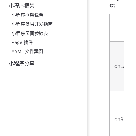
ct
小程序框架
小程序框架说明
小程序简易开发指南
小程序页面参数表
Page 插件
YAML 文件案例
小程序分享
onLaunc
onShow