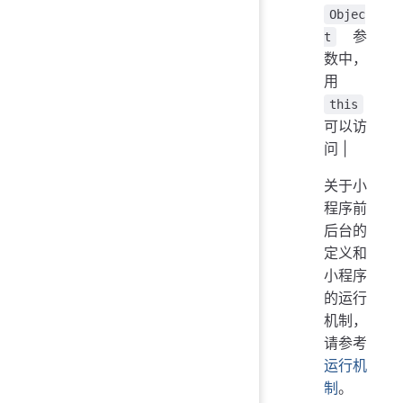
Objec
参
t
数中，
用
this
可以访
问 |
关于小
程序前
后台的
定义和
小程序
的运行
机制，
请参考
运行机
制
。