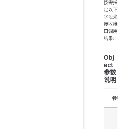
按需指
定以下
字段来
接收接
口调用
结果:
Obj
ect
参数
说明
参数名