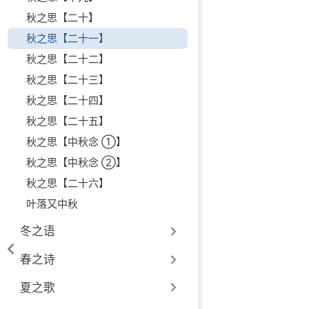
秋之思【二十】
秋之思【二十一】
秋之思【二十二】
秋之思【二十三】
秋之思【二十四】
秋之思【二十五】
秋之思【中秋念 ①】
秋之思【中秋念 ②】
秋之思【二十六】
叶落又中秋
冬之语
春之诗
夏之歌