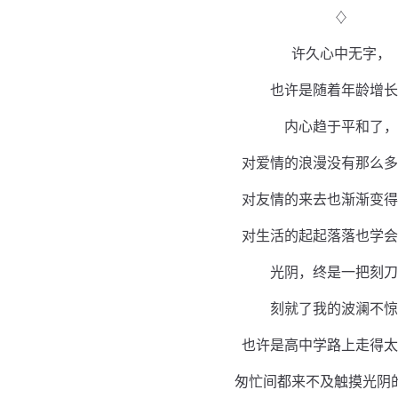
♢
许久心中无字，
也许是随着年龄增长
内心趋于平和了，
对爱情的浪漫没有那么多
对友情的来去也渐渐变得
对生活的起起落落也学会
光阴，终是一把刻刀
刻就了我的波澜不惊
也许是高中学路上走得太
匆忙间都来不及触摸光阴