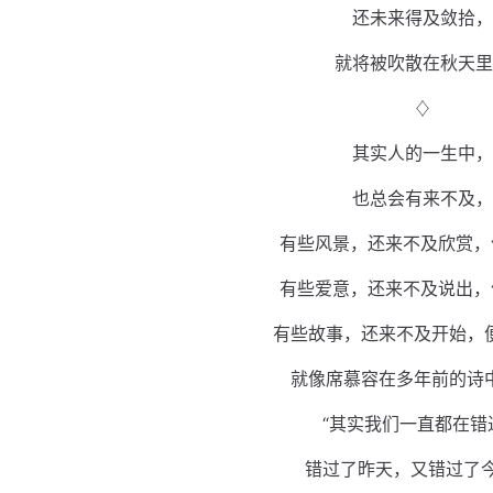
还未来得及敛拾，
就将被吹散在秋天里
♢
其实人的一生中，
也总会有来不及，
有些风景，还来不及欣赏，
有些爱意，还来不及说出，
有些故事，还来不及开始，
就像席慕容在多年前的诗
“其实我们一直都在错
错过了昨天，又错过了今