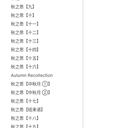
秋之思【九】
秋之思【十】
秋之思【十一】
秋之思【十二】
秋之思【十三】
秋之思【十四】
秋之思【十五】
秋之思【十六】
Autumn Recollection
秋之思【中秋月 ①】
秋之思【中秋月 ②】
秋之思【十七】
秋之思【结束语】
秋之思【十八】
秋之思【十九】