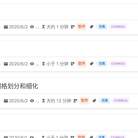
e
2020/6/2
...
大约 1 分钟
软件
仿真
COMSOL
e
2020/6/2
...
小于 1 分钟
软件
仿真
COMSOL
网格划分和细化
e
2020/6/2
...
大约 13 分钟
软件
仿真
COMSOL
e
2020/6/1
...
小于 1 分钟
软件
仿真
COMSOL