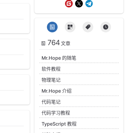
764
文章
Mr.Hope 的随笔
软件教程
物理笔记
Mr.Hope 介绍
代码笔记
代码学习教程
TypeScript 教程