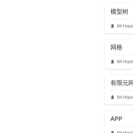
模型树
Mr.Hop
网格
Mr.Hop
有限元
Mr.Hop
APP
Mr.Hop