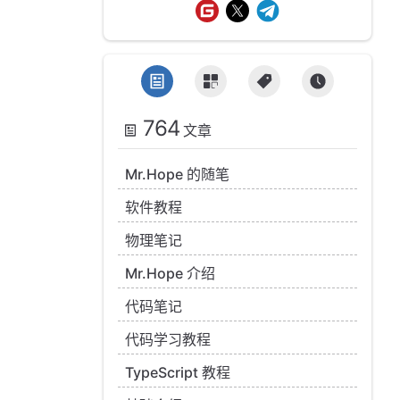
764
文章
Mr.Hope 的随笔
软件教程
物理笔记
Mr.Hope 介绍
代码笔记
代码学习教程
TypeScript 教程