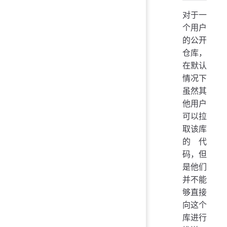
对于一
个用户
的公开
仓库，
在默认
情况下
虽然其
他用户
可以拉
取该库
的代
码，但
是他们
并不能
够直接
向这个
库进行