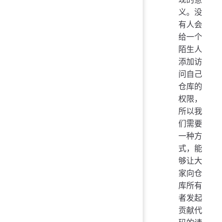
义。没
有人会
给一个
陌生人
添加访
问自己
仓库的
权限，
所以我
们需要
一种方
式，能
够让大
家向仓
库所有
者发起
贡献代