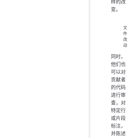
样的改
变。
文
件
改
动
同时，
他们也
可以对
贡献者
的代码
进行审
查，对
特定行
或片段
标注，
并陈述