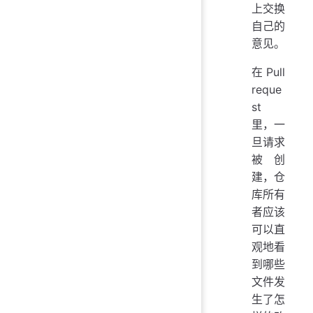
上交换
自己的
意见。
在 Pull
reque
st
里，一
旦请求
被创
建，仓
库所有
者应该
可以直
观地看
到哪些
文件发
生了怎