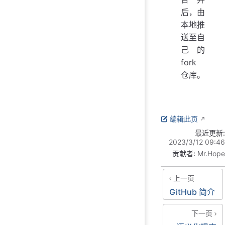
后，由
本地推
送至自
己的
fork
仓库。
编辑此页
最近更新:
2023/3/12 09:46
贡献者:
Mr.Hope
上一页
GitHub 简介
下一页